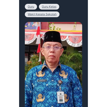
Guru
Guru Kelas
Wakil Kepala Sekolah