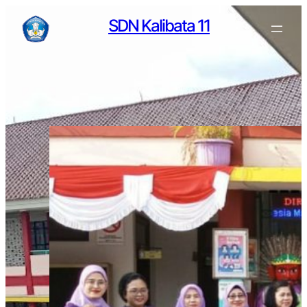
SDN Kalibata 11